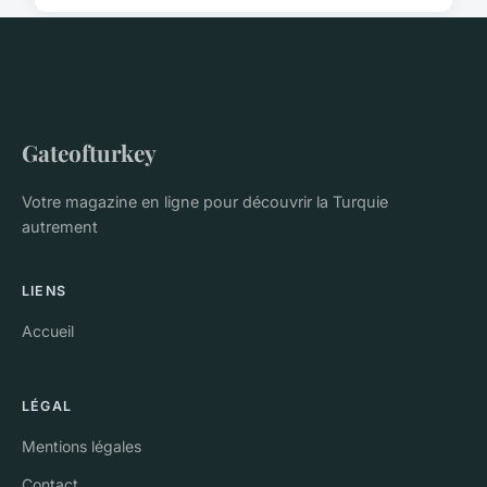
Gateofturkey
Votre magazine en ligne pour découvrir la Turquie
autrement
LIENS
Accueil
LÉGAL
Mentions légales
Contact