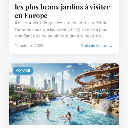
les plus beaux jardins à visiter
en Europe
Il est souvent dit que les jardins sont le reflet de
l'âme de ceux qui les créent. Il n'y a rien de plus
gratifiant que de se plonger dans la beauté d...
10 octobre 2023
5 min de lecture →
VOYAGE