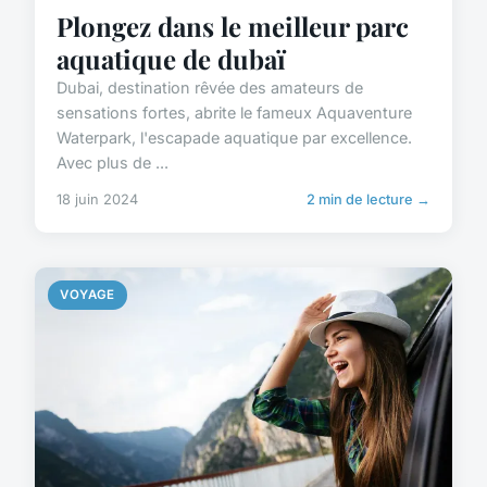
Plongez dans le meilleur parc
aquatique de dubaï
Dubai, destination rêvée des amateurs de
sensations fortes, abrite le fameux Aquaventure
Waterpark, l'escapade aquatique par excellence.
Avec plus de ...
18 juin 2024
2 min de lecture →
VOYAGE