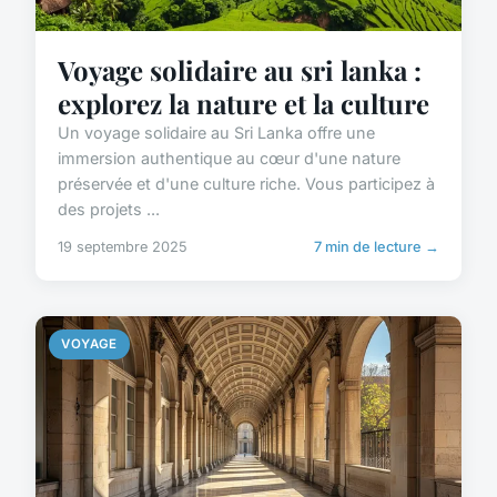
Voyage solidaire au sri lanka :
explorez la nature et la culture
Un voyage solidaire au Sri Lanka offre une
immersion authentique au cœur d'une nature
préservée et d'une culture riche. Vous participez à
des projets ...
19 septembre 2025
7 min de lecture →
VOYAGE