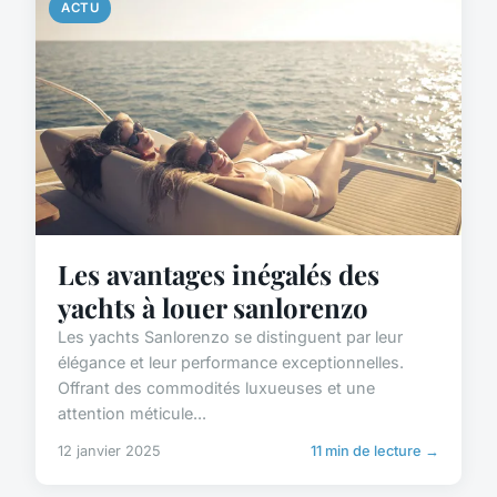
ACTU
Les avantages inégalés des
yachts à louer sanlorenzo
Les yachts Sanlorenzo se distinguent par leur
élégance et leur performance exceptionnelles.
Offrant des commodités luxueuses et une
attention méticule...
12 janvier 2025
11 min de lecture →