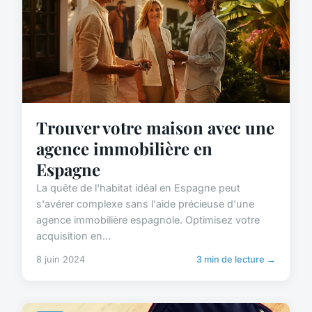
Trouver votre maison avec une
agence immobilière en
Espagne
La quête de l'habitat idéal en Espagne peut
s'avérer complexe sans l'aide précieuse d'une
agence immobilière espagnole. Optimisez votre
acquisition en...
8 juin 2024
3 min de lecture →