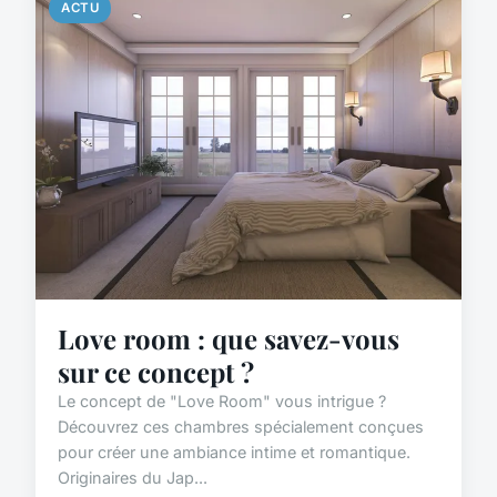
ACTU
Love room : que savez-vous
sur ce concept ?
Le concept de "Love Room" vous intrigue ?
Découvrez ces chambres spécialement conçues
pour créer une ambiance intime et romantique.
Originaires du Jap...