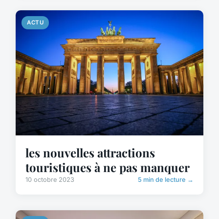
ACTU
les nouvelles attractions
touristiques à ne pas manquer
10 octobre 2023
5 min de lecture →