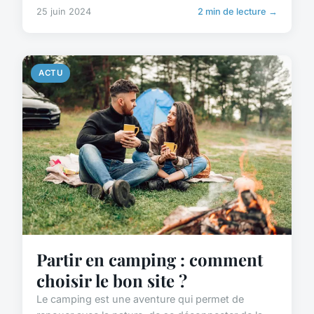
25 juin 2024
2 min de lecture →
ACTU
Partir en camping : comment
choisir le bon site ?
Le camping est une aventure qui permet de