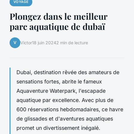
VOYAGE
Plongez dans le meilleur
parc aquatique de dubaï
V
Victor
18 juin 2024
2 min de lecture
Dubai, destination rêvée des amateurs de
sensations fortes, abrite le fameux
Aquaventure Waterpark, l'escapade
aquatique par excellence. Avec plus de
600 réservations hebdomadaires, ce havre
de glissades et d'aventures aquatiques
promet un divertissement inégalé.