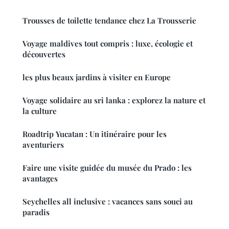
Trousses de toilette tendance chez La Trousserie
Voyage maldives tout compris : luxe, écologie et
découvertes
les plus beaux jardins à visiter en Europe
Voyage solidaire au sri lanka : explorez la nature et
la culture
Roadtrip Yucatan : Un itinéraire pour les
aventuriers
Faire une visite guidée du musée du Prado : les
avantages
Seychelles all inclusive : vacances sans souci au
paradis