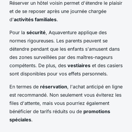
Réserver un hôtel voisin permet d'étendre le plaisir
et de se reposer après une journée chargée
d'
activités familiales
.
Pour la
sécurité
, Aquaventure applique des
normes rigoureuses. Les parents peuvent se
détendre pendant que les enfants s'amusent dans
des zones surveillées par des maîtres-nageurs
compétents. De plus, des
vestiaires
et des casiers
sont disponibles pour vos effets personnels.
En termes de
réservation
, l'achat anticipé en ligne
est recommandé. Non seulement vous éviterez les
files d'attente, mais vous pourriez également
bénéficier de tarifs réduits ou de
promotions
spéciales
.