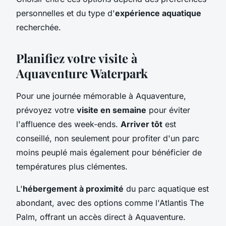
personnelles et du type d'
expérience aquatique
recherchée.
Planifiez votre visite à
Aquaventure Waterpark
Pour une journée mémorable à Aquaventure,
prévoyez votre
visite en semaine
pour éviter
l'affluence des week-ends.
Arriver tôt
est
conseillé, non seulement pour profiter d'un parc
moins peuplé mais également pour bénéficier de
températures plus clémentes.
L'
hébergement à proximité
du parc aquatique est
abondant, avec des options comme l'Atlantis The
Palm, offrant un accès direct à Aquaventure.