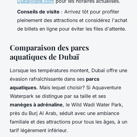
Dubaivisite.com
pour les horaires actualisés.
Conseils de visite
: Arrivez tôt pour profiter
pleinement des attractions et considérez l'achat
de billets en ligne pour éviter les files d'attente.
Comparaison des parcs
aquatiques de Dubaï
Lorsque les températures montent, Dubaï offre une
évasion rafraîchissante dans ses
parcs
aquatiques
. Mais lequel choisir? Si Aquaventure
Waterpark se distingue par sa taille et ses
manèges à adrénaline
, le Wild Wadi Water Park,
près du Burj Al Arab, séduit avec une ambiance
familiale et des attractions pour tous les âges, à un
tarif légèrement inférieur.