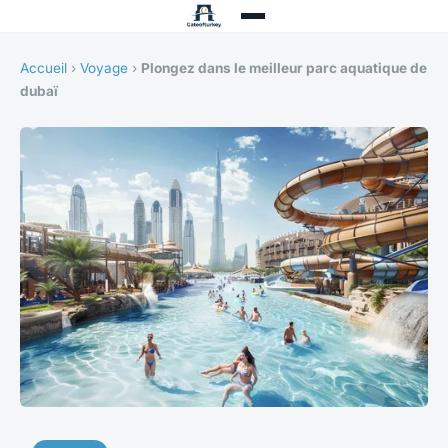
Accueil
›
Voyage
›
Plongez dans le meilleur parc aquatique de
dubaï