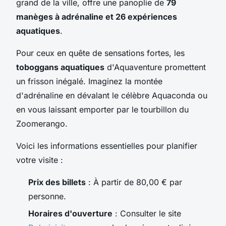
grand de la ville, offre une panoplie de
79
manèges à adrénaline et 26 expériences
aquatiques
.
Pour ceux en quête de sensations fortes, les
toboggans aquatiques
d'Aquaventure promettent
un frisson inégalé. Imaginez la montée
d'adrénaline en dévalant le célèbre Aquaconda ou
en vous laissant emporter par le tourbillon du
Zoomerango.
Voici les informations essentielles pour planifier
votre visite :
Prix des billets
: À partir de 80,00 € par
personne.
Horaires d'ouverture
: Consulter le site