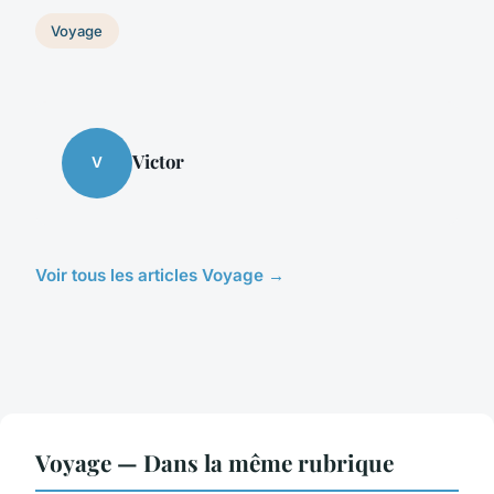
Voyage
Victor
V
Voir tous les articles Voyage →
Voyage — Dans la même rubrique