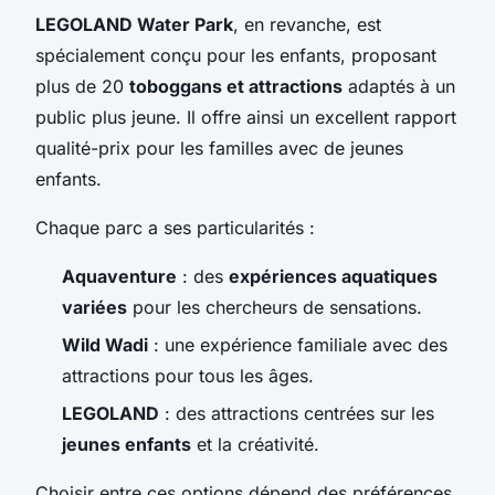
LEGOLAND Water Park
, en revanche, est
spécialement conçu pour les enfants, proposant
plus de 20
toboggans et attractions
adaptés à un
public plus jeune. Il offre ainsi un excellent rapport
qualité-prix pour les familles avec de jeunes
enfants.
Chaque parc a ses particularités :
Aquaventure
: des
expériences aquatiques
variées
pour les chercheurs de sensations.
Wild Wadi
: une expérience familiale avec des
attractions pour tous les âges.
LEGOLAND
: des attractions centrées sur les
jeunes enfants
et la créativité.
Choisir entre ces options dépend des préférences