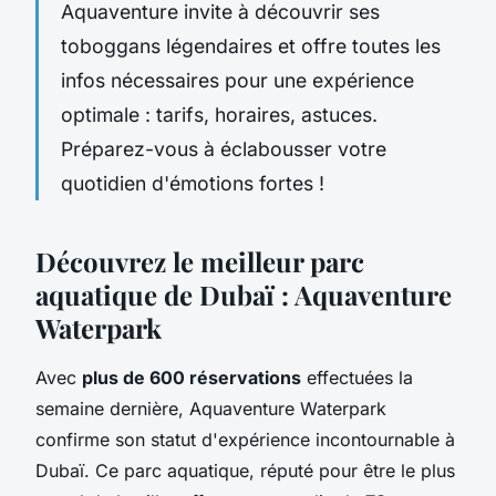
Aquaventure invite à découvrir ses
toboggans légendaires et offre toutes les
infos nécessaires pour une expérience
optimale : tarifs, horaires, astuces.
Préparez-vous à éclabousser votre
quotidien d'émotions fortes !
Découvrez le meilleur parc
aquatique de Dubaï : Aquaventure
Waterpark
Avec
plus de 600 réservations
effectuées la
semaine dernière, Aquaventure Waterpark
confirme son statut d'expérience incontournable à
Dubaï. Ce parc aquatique, réputé pour être le plus