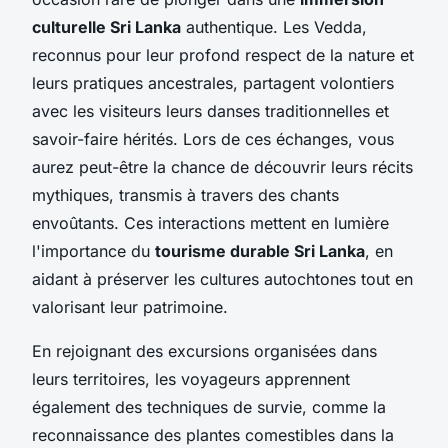
culturelle Sri Lanka
authentique. Les Vedda,
reconnus pour leur profond respect de la nature et
leurs pratiques ancestrales, partagent volontiers
avec les visiteurs leurs danses traditionnelles et
savoir-faire hérités. Lors de ces échanges, vous
aurez peut-être la chance de découvrir leurs récits
mythiques, transmis à travers des chants
envoûtants. Ces interactions mettent en lumière
l'importance du
tourisme durable Sri Lanka
, en
aidant à préserver les cultures autochtones tout en
valorisant leur patrimoine.
En rejoignant des excursions organisées dans
leurs territoires, les voyageurs apprennent
également des techniques de survie, comme la
reconnaissance des plantes comestibles dans la