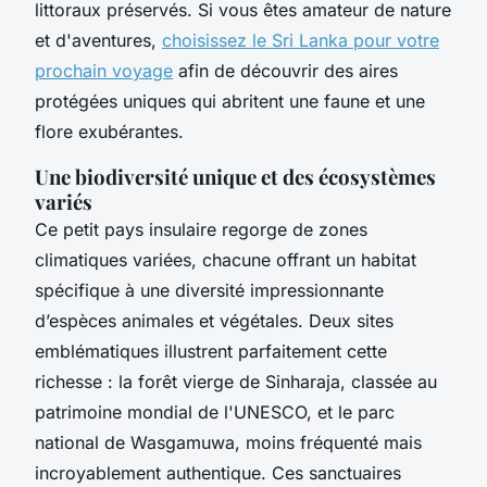
littoraux préservés. Si vous êtes amateur de nature
et d'aventures,
choisissez le Sri Lanka pour votre
prochain voyage
afin de découvrir des aires
protégées uniques qui abritent une faune et une
flore exubérantes.
Une biodiversité unique et des écosystèmes
variés
Ce petit pays insulaire regorge de zones
climatiques variées, chacune offrant un habitat
spécifique à une diversité impressionnante
d’espèces animales et végétales. Deux sites
emblématiques illustrent parfaitement cette
richesse : la forêt vierge de Sinharaja, classée au
patrimoine mondial de l'UNESCO, et le parc
national de Wasgamuwa, moins fréquenté mais
incroyablement authentique. Ces sanctuaires