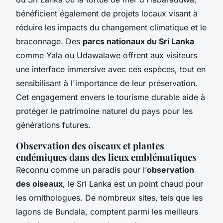
bénéficient également de projets locaux visant à
réduire les impacts du changement climatique et le
braconnage. Des
parcs nationaux du Sri Lanka
comme Yala ou Udawalawe offrent aux visiteurs
une interface immersive avec ces espèces, tout en
sensibilisant à l'importance de leur préservation.
Cet engagement envers le tourisme durable aide à
protéger le patrimoine naturel du pays pour les
générations futures.
Observation des oiseaux et plantes
endémiques dans des lieux emblématiques
Reconnu comme un paradis pour l’
observation
des oiseaux
, le Sri Lanka est un point chaud pour
les ornithologues. De nombreux sites, tels que les
lagons de Bundala, comptent parmi les meilleurs