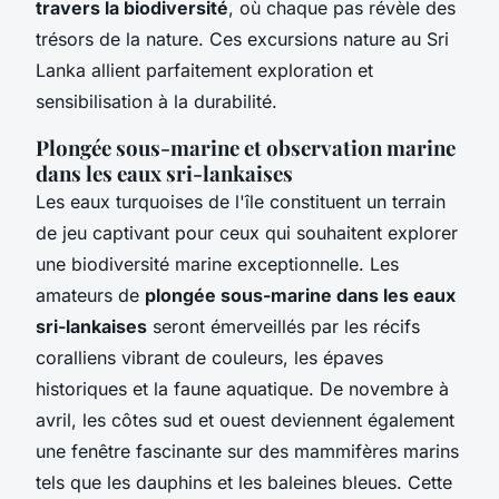
travers la biodiversité
, où chaque pas révèle des
trésors de la nature. Ces excursions nature au Sri
Lanka allient parfaitement exploration et
sensibilisation à la durabilité.
Plongée sous-marine et observation marine
dans les eaux sri-lankaises
Les eaux turquoises de l'île constituent un terrain
de jeu captivant pour ceux qui souhaitent explorer
une biodiversité marine exceptionnelle. Les
amateurs de
plongée sous-marine dans les eaux
sri-lankaises
seront émerveillés par les récifs
coralliens vibrant de couleurs, les épaves
historiques et la faune aquatique. De novembre à
avril, les côtes sud et ouest deviennent également
une fenêtre fascinante sur des mammifères marins
tels que les dauphins et les baleines bleues. Cette