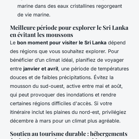
marine dans des eaux cristallines regorgeant
de vie marine.
Meilleure période pour explorer le Sri Lanka
en évitant les moussons
Le
bon moment pour visiter le Sri Lanka
dépend
des régions que vous souhaitez explorer. Pour
bénéficier d’un climat idéal, planifiez de voyager
entre
janvier et avril
, une période de températures
douces et de faibles précipitations. Évitez la
mousson du sud-ouest, active entre mai et août,
qui peut provoquer des inondations et rendre
certaines régions difficiles d'accès. Si votre
itinéraire inclut les plaines du nord-est, privilégiez
décembre à mars pour un climat plus agréable.
Soutien au tourisme durable : hébergements