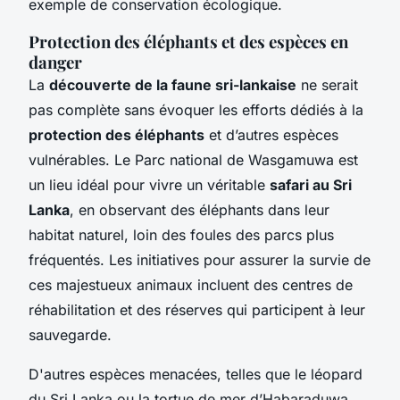
exemple de conservation écologique.
Protection des éléphants et des espèces en
danger
La
découverte de la faune sri-lankaise
ne serait
pas complète sans évoquer les efforts dédiés à la
protection des éléphants
et d’autres espèces
vulnérables. Le Parc national de Wasgamuwa est
un lieu idéal pour vivre un véritable
safari au Sri
Lanka
, en observant des éléphants dans leur
habitat naturel, loin des foules des parcs plus
fréquentés. Les initiatives pour assurer la survie de
ces majestueux animaux incluent des centres de
réhabilitation et des réserves qui participent à leur
sauvegarde.
D'autres espèces menacées, telles que le léopard
du Sri Lanka ou la tortue de mer d’Habaraduwa,