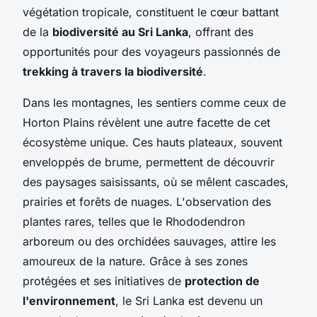
végétation tropicale, constituent le cœur battant
de la
biodiversité au Sri Lanka
, offrant des
opportunités pour des voyageurs passionnés de
trekking à travers la biodiversité
.
Dans les montagnes, les sentiers comme ceux de
Horton Plains révèlent une autre facette de cet
écosystème unique. Ces hauts plateaux, souvent
enveloppés de brume, permettent de découvrir
des paysages saisissants, où se mêlent cascades,
prairies et forêts de nuages. L'observation des
plantes rares, telles que le Rhododendron
arboreum ou des orchidées sauvages, attire les
amoureux de la nature. Grâce à ses zones
protégées et ses initiatives de
protection de
l'environnement
, le Sri Lanka est devenu un