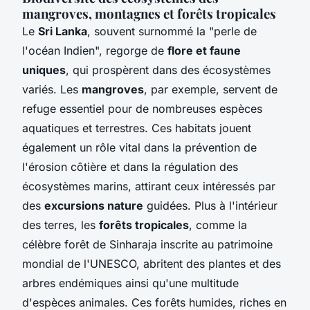
mangroves, montagnes et forêts tropicales
Le
Sri Lanka
, souvent surnommé la "perle de
l'océan Indien", regorge de
flore et faune
uniques
, qui prospèrent dans des écosystèmes
variés. Les
mangroves
, par exemple, servent de
refuge essentiel pour de nombreuses espèces
aquatiques et terrestres. Ces habitats jouent
également un rôle vital dans la prévention de
l'érosion côtière et dans la régulation des
écosystèmes marins, attirant ceux intéressés par
des
excursions nature
guidées. Plus à l'intérieur
des terres, les
forêts tropicales
, comme la
célèbre forêt de Sinharaja inscrite au patrimoine
mondial de l'UNESCO, abritent des plantes et des
arbres endémiques ainsi qu'une multitude
d'espèces animales. Ces forêts humides, riches en