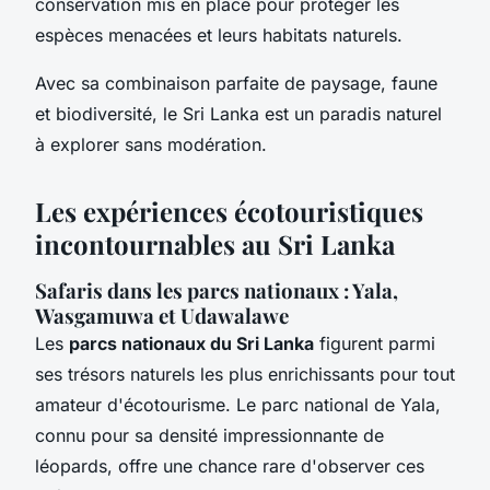
conservation mis en place pour protéger les
espèces menacées et leurs habitats naturels.
Avec sa combinaison parfaite de paysage, faune
et biodiversité, le Sri Lanka est un paradis naturel
à explorer sans modération.
Les expériences écotouristiques
incontournables au Sri Lanka
Safaris dans les parcs nationaux : Yala,
Wasgamuwa et Udawalawe
Les
parcs nationaux du Sri Lanka
figurent parmi
ses trésors naturels les plus enrichissants pour tout
amateur d'écotourisme. Le parc national de Yala,
connu pour sa densité impressionnante de
léopards, offre une chance rare d'observer ces