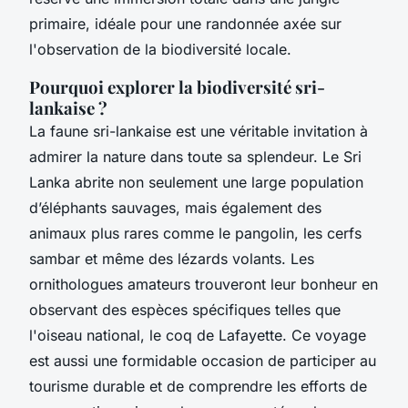
primaire, idéale pour une randonnée axée sur
l'observation de la biodiversité locale.
Pourquoi explorer la biodiversité sri-
lankaise ?
La faune sri-lankaise est une véritable invitation à
admirer la nature dans toute sa splendeur. Le Sri
Lanka abrite non seulement une large population
d’éléphants sauvages, mais également des
animaux plus rares comme le pangolin, les cerfs
sambar et même des lézards volants. Les
ornithologues amateurs trouveront leur bonheur en
observant des espèces spécifiques telles que
l'oiseau national, le coq de Lafayette. Ce voyage
est aussi une formidable occasion de participer au
tourisme durable et de comprendre les efforts de