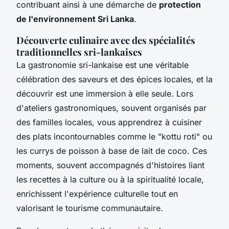
contribuant ainsi à une démarche de
protection
de l'environnement Sri Lanka
.
Découverte culinaire avec des spécialités
traditionnelles sri-lankaises
La gastronomie sri-lankaise est une véritable
célébration des saveurs et des épices locales, et la
découvrir est une immersion à elle seule. Lors
d'ateliers gastronomiques, souvent organisés par
des familles locales, vous apprendrez à cuisiner
des plats incontournables comme le "kottu roti" ou
les currys de poisson à base de lait de coco. Ces
moments, souvent accompagnés d'histoires liant
les recettes à la culture ou à la spiritualité locale,
enrichissent l'expérience culturelle tout en
valorisant le tourisme communautaire.