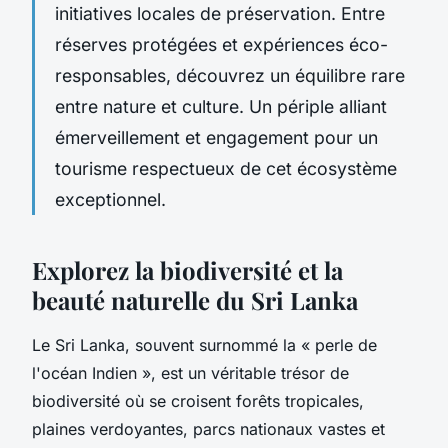
initiatives locales de préservation. Entre
réserves protégées et expériences éco-
responsables, découvrez un équilibre rare
entre nature et culture. Un périple alliant
émerveillement et engagement pour un
tourisme respectueux de cet écosystème
exceptionnel.
Explorez la biodiversité et la
beauté naturelle du Sri Lanka
Le Sri Lanka, souvent surnommé la « perle de
l'océan Indien », est un véritable trésor de
biodiversité où se croisent forêts tropicales,
plaines verdoyantes, parcs nationaux vastes et