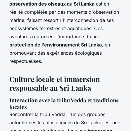
observation des oiseaux au Sri Lanka
est en
réalité complétée par des moments d'observation
marine, faisant ressortir l'interconnexion de ses
écosystèmes terrestres et aquatiques. Ces
aventures renforcent l'importance d'une
protection de l'environnement Sri Lanka
, en
promouvant des expériences écologiques
respectueuses.
Culture locale et immersion
responsable au Sri Lanka
Interaction avec la tribu Vedda et traditions
locales
Rencontrer la tribu Vedda, l'un des groupes
autochtones les plus anciens du Sri Lanka, est une
occasion rare de plonger dans une
immersion