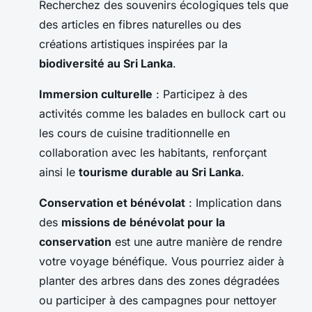
Recherchez des souvenirs écologiques tels que
des articles en fibres naturelles ou des
créations artistiques inspirées par la
biodiversité au Sri Lanka
.
Immersion culturelle
: Participez à des
activités comme les balades en bullock cart ou
les cours de cuisine traditionnelle en
collaboration avec les habitants, renforçant
ainsi le
tourisme durable au Sri Lanka
.
Conservation et bénévolat
: Implication dans
des
missions de bénévolat pour la
conservation
est une autre manière de rendre
votre voyage bénéfique. Vous pourriez aider à
planter des arbres dans des zones dégradées
ou participer à des campagnes pour nettoyer