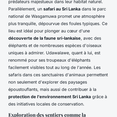
prédateurs majestueux dans leur habitat naturel.
Parallèlement, un
safari au Sri Lanka
dans le parc
national de Wasgamuwa promet une atmosphère
plus tranquille, dépourvue des foules typiques. Ce
lieu est idéal pour plonger au cœur d'une
découverte de la faune sri-lankaise
, avec des
éléphants et de nombreuses espèces d'oiseaux
uniques à admirer. Udawalawe, quant à lui, est
renommé pour ses troupeaux d'éléphants
facilement visibles tout au long de l'année. Les
safaris dans ces sanctuaires d'animaux permettent
non seulement d'explorer des paysages
époustouflants, mais aussi de contribuer à la
protection de l'environnement Sri Lanka
grâce à
des initiatives locales de conservation.
Exploration des sentiers comme la