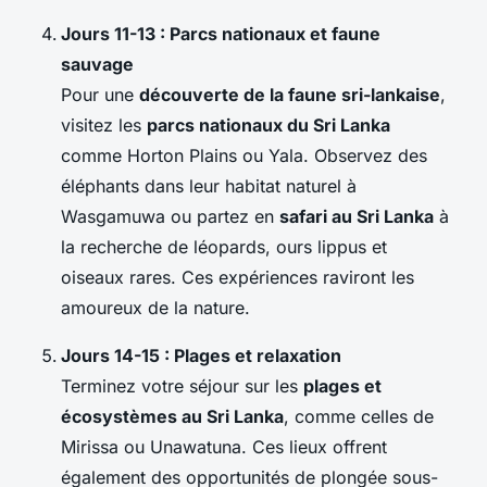
Jours 11-13 : Parcs nationaux et faune
sauvage
Pour une
découverte de la faune sri-lankaise
,
visitez les
parcs nationaux du Sri Lanka
comme Horton Plains ou Yala. Observez des
éléphants dans leur habitat naturel à
Wasgamuwa ou partez en
safari au Sri Lanka
à
la recherche de léopards, ours lippus et
oiseaux rares. Ces expériences raviront les
amoureux de la nature.
Jours 14-15 : Plages et relaxation
Terminez votre séjour sur les
plages et
écosystèmes au Sri Lanka
, comme celles de
Mirissa ou Unawatuna. Ces lieux offrent
également des opportunités de plongée sous-