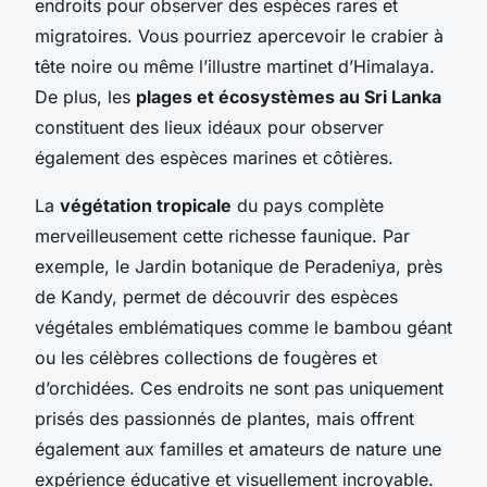
endroits pour observer des espèces rares et
migratoires. Vous pourriez apercevoir le crabier à
tête noire ou même l’illustre martinet d’Himalaya.
De plus, les
plages et écosystèmes au Sri Lanka
constituent des lieux idéaux pour observer
également des espèces marines et côtières.
La
végétation tropicale
du pays complète
merveilleusement cette richesse faunique. Par
exemple, le Jardin botanique de Peradeniya, près
de Kandy, permet de découvrir des espèces
végétales emblématiques comme le bambou géant
ou les célèbres collections de fougères et
d’orchidées. Ces endroits ne sont pas uniquement
prisés des passionnés de plantes, mais offrent
également aux familles et amateurs de nature une
expérience éducative et visuellement incroyable.