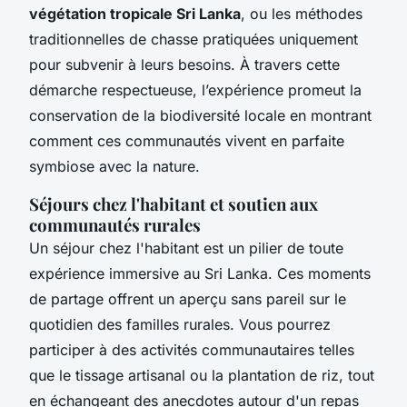
végétation tropicale Sri Lanka
, ou les méthodes
traditionnelles de chasse pratiquées uniquement
pour subvenir à leurs besoins. À travers cette
démarche respectueuse, l’expérience promeut la
conservation de la biodiversité locale en montrant
comment ces communautés vivent en parfaite
symbiose avec la nature.
Séjours chez l'habitant et soutien aux
communautés rurales
Un séjour chez l'habitant est un pilier de toute
expérience immersive au Sri Lanka. Ces moments
de partage offrent un aperçu sans pareil sur le
quotidien des familles rurales. Vous pourrez
participer à des activités communautaires telles
que le tissage artisanal ou la plantation de riz, tout
en échangeant des anecdotes autour d'un repas