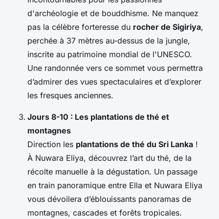
d'archéologie et de bouddhisme. Ne manquez
pas la célèbre forteresse du
rocher de Sigiriya
,
perchée à 37 mètres au-dessus de la jungle,
inscrite au patrimoine mondial de l'UNESCO.
Une randonnée vers ce sommet vous permettra
d’admirer des vues spectaculaires et d’explorer
les fresques anciennes.
Jours 8-10 : Les plantations de thé et
montagnes
Direction les
plantations de thé du Sri Lanka
!
À Nuwara Eliya, découvrez l’art du thé, de la
récolte manuelle à la dégustation. Un passage
en train panoramique entre Ella et Nuwara Eliya
vous dévoilera d’éblouissants panoramas de
montagnes, cascades et forêts tropicales.