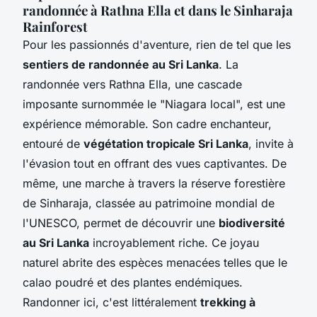
randonnée à Rathna Ella et dans le Sinharaja
Rainforest
Pour les passionnés d'aventure, rien de tel que les
sentiers de randonnée au Sri Lanka
. La
randonnée vers Rathna Ella, une cascade
imposante surnommée le "Niagara local", est une
expérience mémorable. Son cadre enchanteur,
entouré de
végétation tropicale Sri Lanka
, invite à
l'évasion tout en offrant des vues captivantes. De
même, une marche à travers la réserve forestière
de Sinharaja, classée au patrimoine mondial de
l'UNESCO, permet de découvrir une
biodiversité
au Sri Lanka
incroyablement riche. Ce joyau
naturel abrite des espèces menacées telles que le
calao poudré et des plantes endémiques.
Randonner ici, c'est littéralement
trekking à