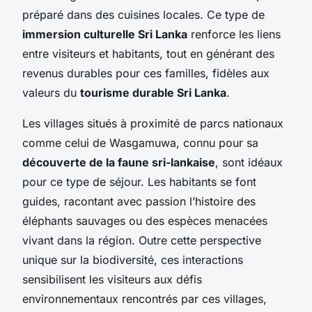
préparé dans des cuisines locales. Ce type de
immersion culturelle Sri Lanka
renforce les liens
entre visiteurs et habitants, tout en générant des
revenus durables pour ces familles, fidèles aux
valeurs du
tourisme durable Sri Lanka
.
Les villages situés à proximité de parcs nationaux
comme celui de Wasgamuwa, connu pour sa
découverte de la faune sri-lankaise
, sont idéaux
pour ce type de séjour. Les habitants se font
guides, racontant avec passion l’histoire des
éléphants sauvages ou des espèces menacées
vivant dans la région. Outre cette perspective
unique sur la biodiversité, ces interactions
sensibilisent les visiteurs aux défis
environnementaux rencontrés par ces villages,