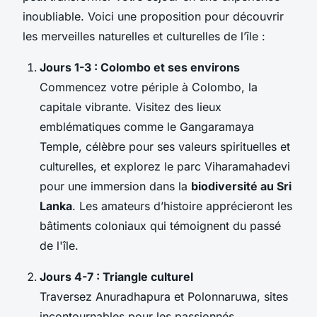
inoubliable. Voici une proposition pour découvrir
les merveilles naturelles et culturelles de l’île :
Jours 1-3 : Colombo et ses environs
Commencez votre périple à Colombo, la
capitale vibrante. Visitez des lieux
emblématiques comme le Gangaramaya
Temple, célèbre pour ses valeurs spirituelles et
culturelles, et explorez le parc Viharamahadevi
pour une immersion dans la
biodiversité au Sri
Lanka
. Les amateurs d’histoire apprécieront les
bâtiments coloniaux qui témoignent du passé
de l'île.
Jours 4-7 : Triangle culturel
Traversez Anuradhapura et Polonnaruwa, sites
incontournables pour les passionnés