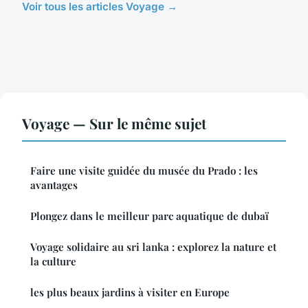
Voir tous les articles Voyage →
Voyage — Sur le même sujet
Faire une visite guidée du musée du Prado : les
avantages
Plongez dans le meilleur parc aquatique de dubaï
Voyage solidaire au sri lanka : explorez la nature et
la culture
les plus beaux jardins à visiter en Europe