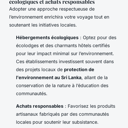
écologiques et achats responsables
Adopter une approche respectueuse de
l’environnement enrichira votre voyage tout en
soutenant les initiatives locales.
Hébergements écologiques
: Optez pour des
écolodges et des charmants hôtels certifiés
pour leur impact minimal sur l’environnement.
Ces établissements investissent souvent dans
des projets locaux de
protection de
l'environnement au Sri Lanka
, allant de la
conservation de la nature à l’éducation des
communautés.
Achats responsables
: Favorisez les produits
artisanaux fabriqués par des communautés
locales pour soutenir leur subsistance.