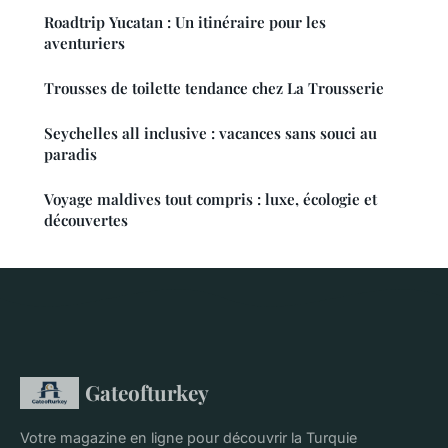
Roadtrip Yucatan : Un itinéraire pour les
aventuriers
Trousses de toilette tendance chez La Trousserie
Seychelles all inclusive : vacances sans souci au
paradis
Voyage maldives tout compris : luxe, écologie et
découvertes
Gateofturkey
Votre magazine en ligne pour découvrir la Turquie