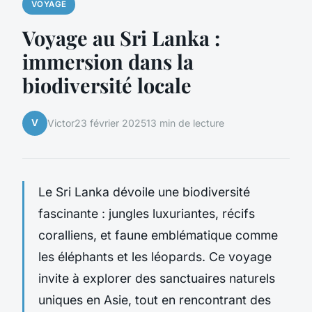
VOYAGE
Voyage au Sri Lanka :
immersion dans la
biodiversité locale
V
Victor
23 février 2025
13 min de lecture
Le Sri Lanka dévoile une biodiversité
fascinante : jungles luxuriantes, récifs
coralliens, et faune emblématique comme
les éléphants et les léopards. Ce voyage
invite à explorer des sanctuaires naturels
uniques en Asie, tout en rencontrant des