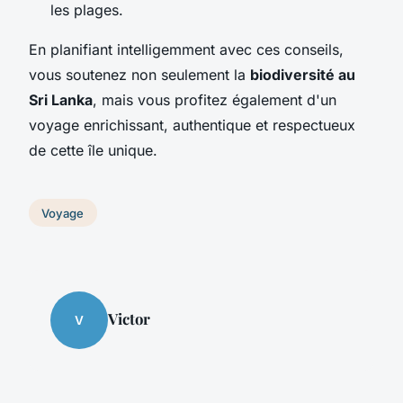
les plages.
En planifiant intelligemment avec ces conseils,
vous soutenez non seulement la
biodiversité au
Sri Lanka
, mais vous profitez également d'un
voyage enrichissant, authentique et respectueux
de cette île unique.
Voyage
Victor
V