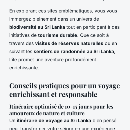
En explorant ces sites emblématiques, vous vous
immergez pleinement dans un univers de
biodiversité au Sri Lanka
tout en participant à des
initiatives de
tourisme durable
. Que ce soit à
travers des
visites de réserves naturelles
ou en
suivant les
sentiers de randonnée au Sri Lanka
,
l'île promet une aventure profondément
enrichissante.
Conseils pratiques pour un voyage
enrichissant et responsable
Itinéraire optimisé de 10-15 jours pour les
amoureux de nature et culture
Un
itinéraire de voyage au Sri Lanka
bien pensé
peut transformer votre séjour en une expérience