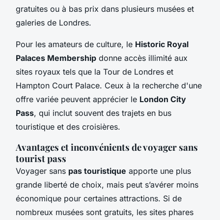
gratuites ou à bas prix dans plusieurs musées et
galeries de Londres.
Pour les amateurs de culture, le
Historic Royal
Palaces Membership
donne accès illimité aux
sites royaux tels que la Tour de Londres et
Hampton Court Palace. Ceux à la recherche d'une
offre variée peuvent apprécier le
London City
Pass
, qui inclut souvent des trajets en bus
touristique et des croisières.
Avantages et inconvénients de voyager sans
tourist pass
Voyager sans
pas touristique
apporte une plus
grande liberté de choix, mais peut s’avérer moins
économique pour certaines attractions. Si de
nombreux musées sont gratuits, les sites phares