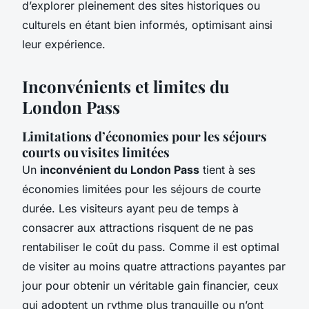
d’explorer pleinement des sites historiques ou
culturels en étant bien informés, optimisant ainsi
leur expérience.
Inconvénients et limites du
London Pass
Limitations d’économies pour les séjours
courts ou visites limitées
Un
inconvénient du London Pass
tient à ses
économies limitées pour les séjours de courte
durée. Les visiteurs ayant peu de temps à
consacrer aux attractions risquent de ne pas
rentabiliser le coût du pass. Comme il est optimal
de visiter au moins quatre attractions payantes par
jour pour obtenir un véritable gain financier, ceux
qui adoptent un rythme plus tranquille ou n’ont