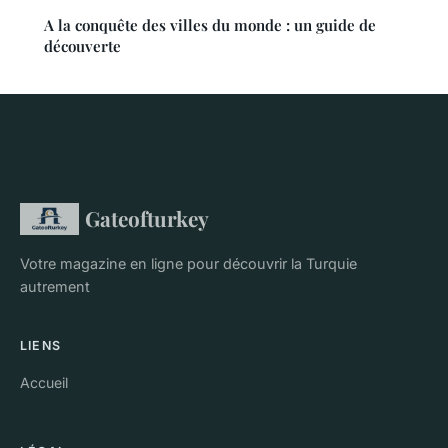
A la conquête des villes du monde : un guide de
découverte
Gateofturkey
Votre magazine en ligne pour découvrir la Turquie
autrement
LIENS
Accueil