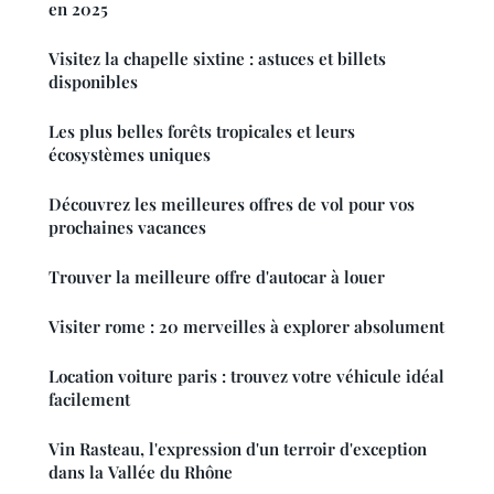
en 2025
Visitez la chapelle sixtine : astuces et billets
disponibles
Les plus belles forêts tropicales et leurs
écosystèmes uniques
Découvrez les meilleures offres de vol pour vos
prochaines vacances
Trouver la meilleure offre d'autocar à louer
Visiter rome : 20 merveilles à explorer absolument
Location voiture paris : trouvez votre véhicule idéal
facilement
Vin Rasteau, l'expression d'un terroir d'exception
dans la Vallée du Rhône