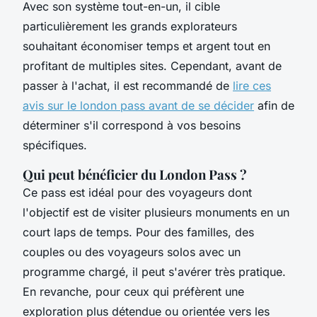
Avec son système tout-en-un, il cible
particulièrement les grands explorateurs
souhaitant économiser temps et argent tout en
profitant de multiples sites. Cependant, avant de
passer à l'achat, il est recommandé de
lire ces
avis sur le london pass avant de se décider
afin de
déterminer s'il correspond à vos besoins
spécifiques.
Qui peut bénéficier du London Pass ?
Ce pass est idéal pour des voyageurs dont
l'objectif est de visiter plusieurs monuments en un
court laps de temps. Pour des familles, des
couples ou des voyageurs solos avec un
programme chargé, il peut s'avérer très pratique.
En revanche, pour ceux qui préfèrent une
exploration plus détendue ou orientée vers les