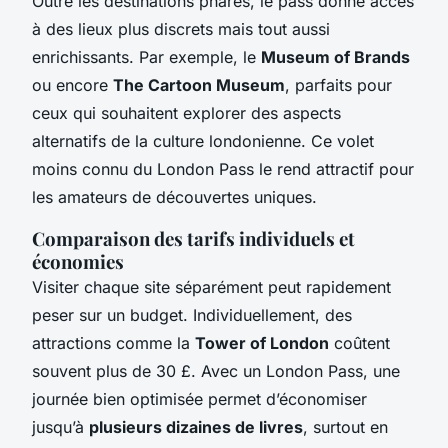
Outre les destinations phares, le pass donne accès
à des lieux plus discrets mais tout aussi
enrichissants. Par exemple, le
Museum of Brands
ou encore
The Cartoon Museum
, parfaits pour
ceux qui souhaitent explorer des aspects
alternatifs de la culture londonienne. Ce volet
moins connu du London Pass le rend attractif pour
les amateurs de découvertes uniques.
Comparaison des tarifs individuels et
économies
Visiter chaque site séparément peut rapidement
peser sur un budget. Individuellement, des
attractions comme la
Tower of London
coûtent
souvent plus de 30 £. Avec un London Pass, une
journée bien optimisée permet d’économiser
jusqu’à
plusieurs dizaines de livres
, surtout en