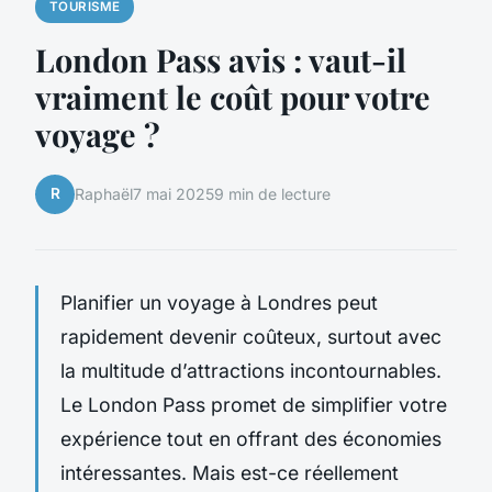
TOURISME
London Pass avis : vaut-il
vraiment le coût pour votre
voyage ?
R
Raphaël
7 mai 2025
9 min de lecture
Planifier un voyage à Londres peut
rapidement devenir coûteux, surtout avec
la multitude d’attractions incontournables.
Le London Pass promet de simplifier votre
expérience tout en offrant des économies
intéressantes. Mais est-ce réellement