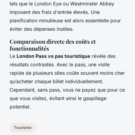
tels que le London Eye ou Westminster Abbey
imposent des frais d'entrée élevés. Une
planification minutieuse est alors essentielle pour
éviter des dépenses inutiles.
Comparaison directe des coûts et
fonctionnalités
Le
London Pass vs pas touristique
révèle des
résultats contrastés. Avec le pass, une visite
rapide de plusieurs sites coûte souvent moins cher
qu’acheter chaque billet individuellement.
Cependant, sans pass, vous ne payez que pour ce
que vous visitez, évitant ainsi le gaspillage
potentiel.
Tourisme