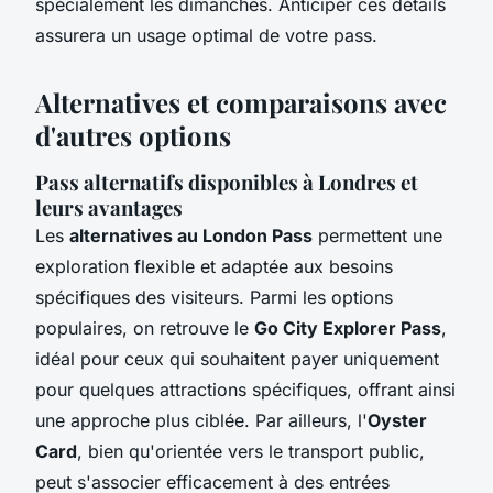
spécialement les dimanches. Anticiper ces détails
assurera un usage optimal de votre pass.
Alternatives et comparaisons avec
d'autres options
Pass alternatifs disponibles à Londres et
leurs avantages
Les
alternatives au London Pass
permettent une
exploration flexible et adaptée aux besoins
spécifiques des visiteurs. Parmi les options
populaires, on retrouve le
Go City Explorer Pass
,
idéal pour ceux qui souhaitent payer uniquement
pour quelques attractions spécifiques, offrant ainsi
une approche plus ciblée. Par ailleurs, l'
Oyster
Card
, bien qu'orientée vers le transport public,
peut s'associer efficacement à des entrées