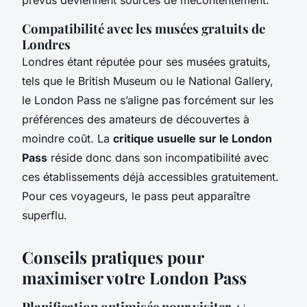
Compatibilité avec les musées gratuits de
Londres
Londres étant réputée pour ses musées gratuits,
tels que le British Museum ou le National Gallery,
le London Pass ne s’aligne pas forcément sur les
préférences des amateurs de découvertes à
moindre coût. La
critique usuelle sur le London
Pass
réside donc dans son incompatibilité avec
ces établissements déjà accessibles gratuitement.
Pour ces voyageurs, le pass peut apparaître
superflu.
Conseils pratiques pour
maximiser votre London Pass
Planification optimisée pour visiter 4+