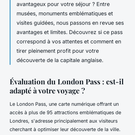
avantageux pour votre séjour ? Entre
musées, monuments emblématiques et
visites guidées, nous passons en revue ses
avantages et limites. Découvrez si ce pass
correspond à vos attentes et comment en
tirer pleinement profit pour votre
découverte de la capitale anglaise.
Évaluation du London Pass : est-il
adapté à votre voyage ?
Le London Pass, une carte numérique offrant un
accès à plus de 95 attractions emblématiques de
Londres, s'adresse principalement aux visiteurs
cherchant à optimiser leur découverte de la ville.