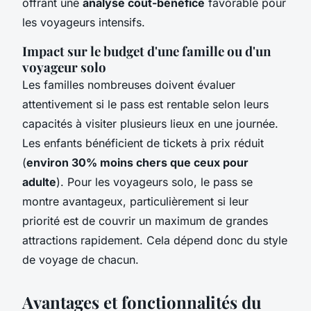
offrant une
analyse coût-bénéfice
favorable pour
les voyageurs intensifs.
Impact sur le budget d'une famille ou d'un
voyageur solo
Les familles nombreuses doivent évaluer
attentivement si le pass est rentable selon leurs
capacités à visiter plusieurs lieux en une journée.
Les enfants bénéficient de tickets à prix réduit
(
environ 30% moins chers que ceux pour
adulte
). Pour les voyageurs solo, le pass se
montre avantageux, particulièrement si leur
priorité est de couvrir un maximum de grandes
attractions rapidement. Cela dépend donc du style
de voyage de chacun.
Avantages et fonctionnalités du