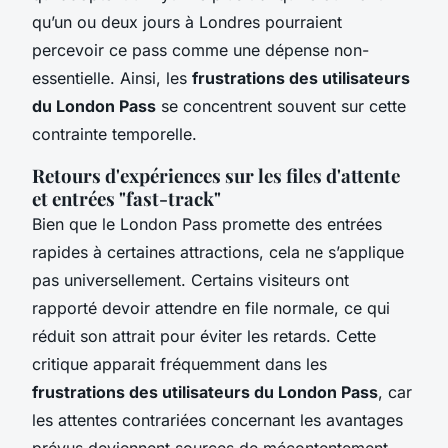
qu’un ou deux jours à Londres pourraient
percevoir ce pass comme une dépense non-
essentielle. Ainsi, les
frustrations des utilisateurs
du London Pass
se concentrent souvent sur cette
contrainte temporelle.
Retours d'expériences sur les files d'attente
et entrées "fast-track"
Bien que le London Pass promette des entrées
rapides à certaines attractions, cela ne s’applique
pas universellement. Certains visiteurs ont
rapporté devoir attendre en file normale, ce qui
réduit son attrait pour éviter les retards. Cette
critique apparait fréquemment dans les
frustrations des utilisateurs du London Pass
, car
les attentes contrariées concernant les avantages
prévus deviennent sources de mécontentement.