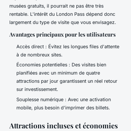
musées gratuits, il pourrait ne pas être très
rentable. L'intérêt du London Pass dépend donc
largement du type de visite que vous envisagez.
Avantages principaux pour les utilisateurs
Accès direct : Évitez les longues files d'attente
à de nombreux sites.
Économies potentielles : Des visites bien
planifiées avec un minimum de quatre
attractions par jour garantissent un réel retour
sur investissement.
Souplesse numérique : Avec une activation
mobile, plus besoin d'imprimer des billets.
Attractions incluses et économies