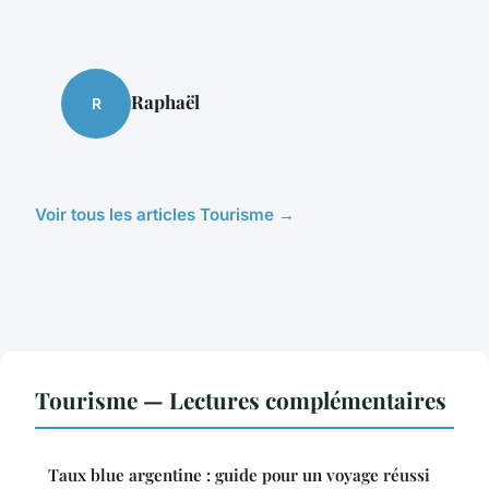
Raphaël
R
Voir tous les articles Tourisme →
Tourisme — Lectures complémentaires
Taux blue argentine : guide pour un voyage réussi