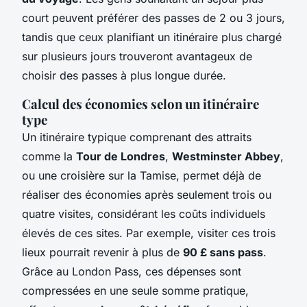
court peuvent préférer des passes de 2 ou 3 jours,
tandis que ceux planifiant un itinéraire plus chargé
sur plusieurs jours trouveront avantageux de
choisir des passes à plus longue durée.
Calcul des économies selon un itinéraire
type
Un itinéraire typique comprenant des attraits
comme la
Tour de Londres
,
Westminster Abbey
,
ou une croisière sur la Tamise, permet déjà de
réaliser des économies après seulement trois ou
quatre visites, considérant les coûts individuels
élevés de ces sites. Par exemple, visiter ces trois
lieux pourrait revenir à plus de
90 £ sans pass
.
Grâce au London Pass, ces dépenses sont
compressées en une seule somme pratique,