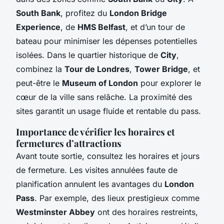
South Bank
, profitez du
London Bridge
Experience
, de
HMS Belfast
, et d’un tour de
bateau pour minimiser les dépenses potentielles
isolées. Dans le quartier historique de
City
,
combinez la
Tour de Londres
,
Tower Bridge
, et
peut-être le
Museum of London
pour explorer le
cœur de la ville sans relâche. La proximité des
sites garantit un usage fluide et rentable du pass.
Importance de vérifier les horaires et
fermetures d’attractions
Avant toute sortie, consultez les horaires et jours
de fermeture. Les visites annulées faute de
planification annulent les avantages du
London
Pass
. Par exemple, des lieux prestigieux comme
Westminster Abbey
ont des horaires restreints,