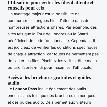
Utilisation pour éviter les files d’attente et
conseils pour cela
Un avantage majeur est la possibilité de
contourner les longues files d’attente dans de
nombreuses attractions phares. Par exemple, des
sites tels que la Tour de Londres ou le Shard
bénéficient de cette fonctionnalité. Cependant, il
est judicieux de vérifier les conditions spécifiques
de chaque attraction, car toutes ne permettent pas
de sauter les files. Planifiez les visites tôt le matin
ou tard l’après-midi pour maximiser l’efficacité.
Accès à des brochures gratuites et guides
audio
Le
London Pass
inclut également des outils
enrichissants tels que des brochures numériques
et des guides audio. Cela permet aux visiteurs