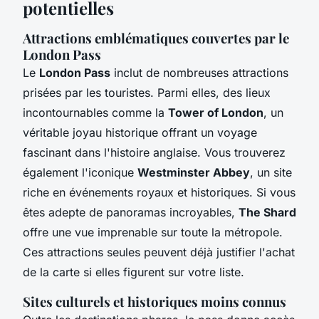
potentielles
Attractions emblématiques couvertes par le
London Pass
Le
London Pass
inclut de nombreuses attractions
prisées par les touristes. Parmi elles, des lieux
incontournables comme la
Tower of London
, un
véritable joyau historique offrant un voyage
fascinant dans l'histoire anglaise. Vous trouverez
également l'iconique
Westminster Abbey
, un site
riche en événements royaux et historiques. Si vous
êtes adepte de panoramas incroyables,
The Shard
offre une vue imprenable sur toute la métropole.
Ces attractions seules peuvent déjà justifier l'achat
de la carte si elles figurent sur votre liste.
Sites culturels et historiques moins connus