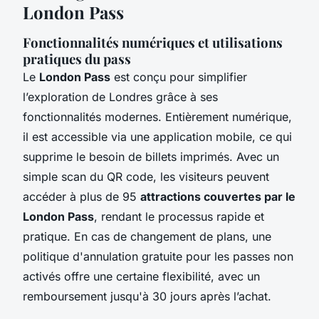
London Pass
Fonctionnalités numériques et utilisations
pratiques du pass
Le
London Pass
est conçu pour simplifier
l’exploration de Londres grâce à ses
fonctionnalités modernes. Entièrement numérique,
il est accessible via une application mobile, ce qui
supprime le besoin de billets imprimés. Avec un
simple scan du QR code, les visiteurs peuvent
accéder à plus de 95
attractions couvertes par le
London Pass
, rendant le processus rapide et
pratique. En cas de changement de plans, une
politique d'annulation gratuite pour les passes non
activés offre une certaine flexibilité, avec un
remboursement jusqu'à 30 jours après l’achat.