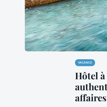
VACANCE
Hôtel à
authent
affaires