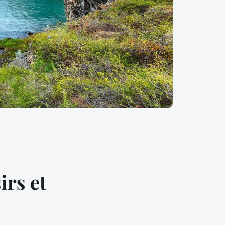
irs et