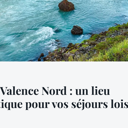
 Valence Nord : un lieu
ique pour vos séjours lois